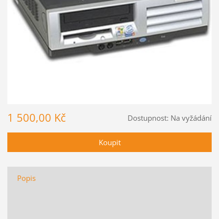
1 500,00 Kč
Dostupnost:
Na vyžádání
Popis